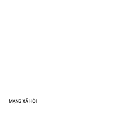
MẠNG XÃ HỘI