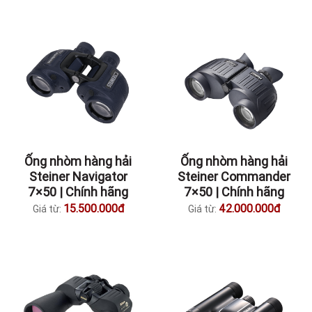
Ống nhòm hàng hải
Ống nhòm hàng hải
Steiner Navigator
Steiner Commander
7×50 | Chính hãng
7×50 | Chính hãng
15.500.000đ
42.000.000đ
Giá từ:
Giá từ: