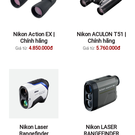
Nikon Action EX |
Nikon ACULON T51 |
Chính hãng
Chính hãng
4.850.000đ
5.760.000đ
Giá từ:
Giá từ:
Nikon Laser
Nikon LASER
Rangefinder
RANGEFINDER