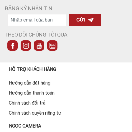
ĐĂNG KÝ NHẬN TIN
GỬI
THEO DÕI CHÚNG TÔI QUA
HỖ TRỢ KHÁCH HÀNG
Hướng dẫn đặt hàng
Hướng dẫn thanh toán
Chính sách đổi trả
Chính sách quyền riêng tư
NGỌC CAMERA