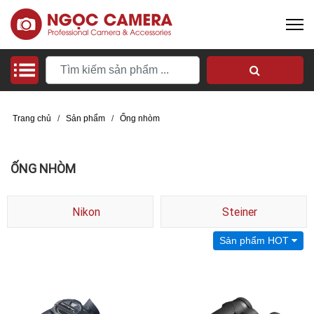
Trang chủ
/
Sản phẩm
/
Ống nhòm
ỐNG NHÒM
Nikon
Steiner
Sản phẩm HOT