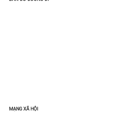
MẠNG XÃ HỘI