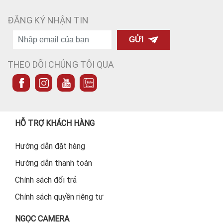
ĐĂNG KÝ NHẬN TIN
GỬI
THEO DÕI CHÚNG TÔI QUA
HỖ TRỢ KHÁCH HÀNG
Hướng dẫn đặt hàng
Hướng dẫn thanh toán
Chính sách đổi trả
Chính sách quyền riêng tư
NGỌC CAMERA