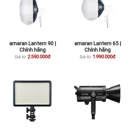
amaran Lantern 90 |
amaran Lantern 65 |
Chính hãng
Chính hãng
2.590.000đ
1.990.000đ
Giá từ:
Giá từ: